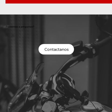
Problemas o preguntas?
Contactanos