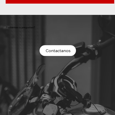
Problemas o preguntas?
Contactanos