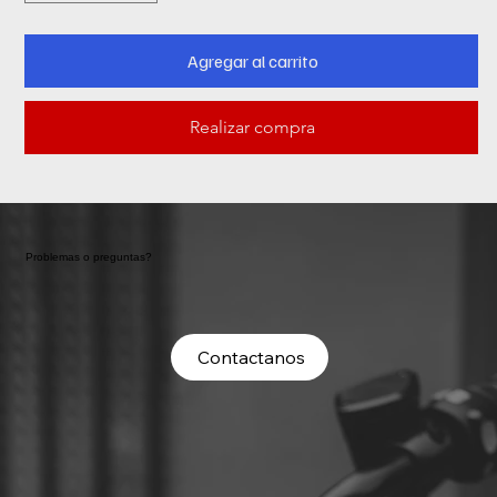
Agregar al carrito
Realizar compra
Problemas o preguntas?
Contactanos