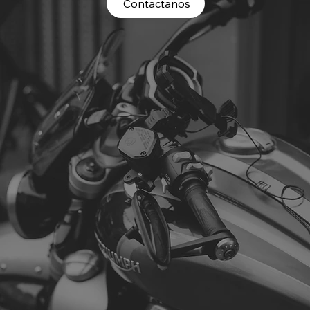
Contactanos