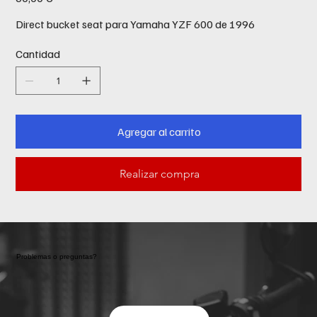
Direct bucket seat para Yamaha YZF 600 de 1996
Cantidad
Agregar al carrito
Realizar compra
Problemas o preguntas?