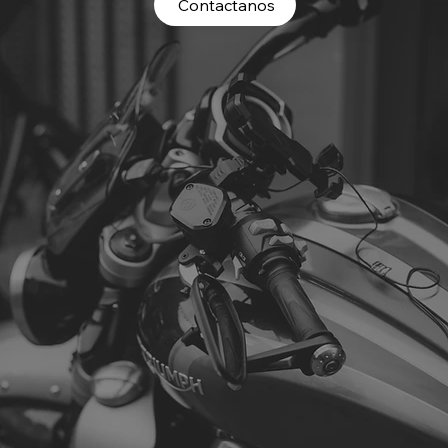
Contactanos