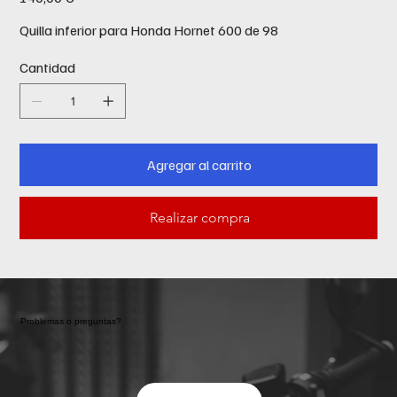
Quilla inferior para Honda Hornet 600 de 98
Cantidad
Agregar al carrito
Realizar compra
Problemas o preguntas?