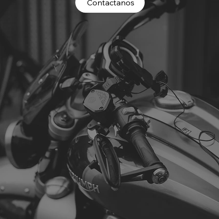
Contactanos