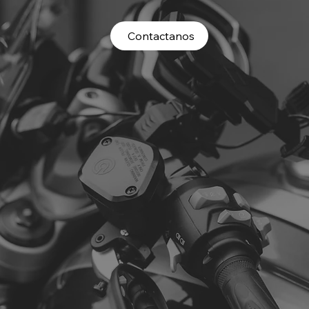
Contactanos