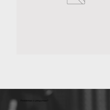
Problemas o preguntas?