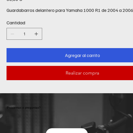
Guardabarros delantero para Yamaha 1000 R1 de 2004 a 2006
Cantidad
Agregar al carrito
Realizar compra
Problemas o preguntas?