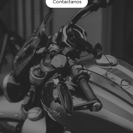
Contactanos