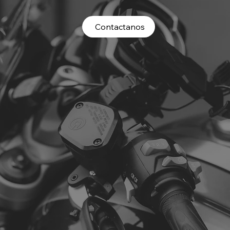
Contactanos