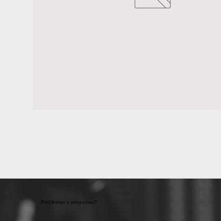
Problemas o preguntas?