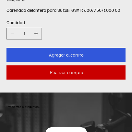
Carenado delantero para Suzuki GSX R 600/750/1000 00
Cantidad
Agregar al carrito
Realizar compra
Problemas o preguntas?