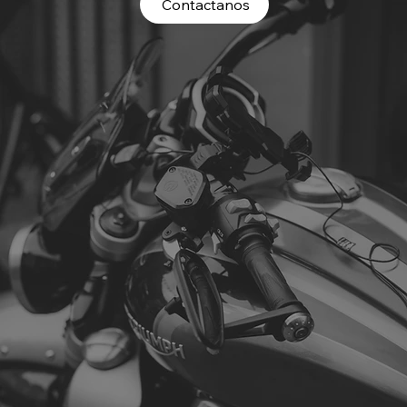
Contactanos