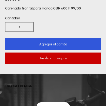
Carenado frontal para Honda CBR 600 F 99/00
Cantidad
Agregar al carrito
Realizar compra
Problemas o preguntas?