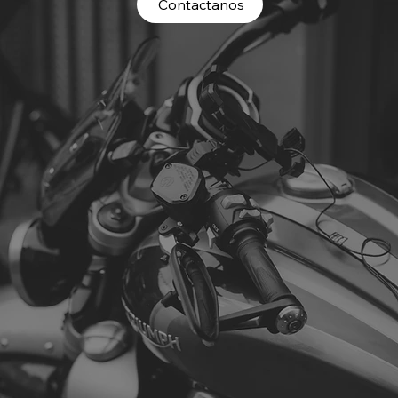
Contactanos