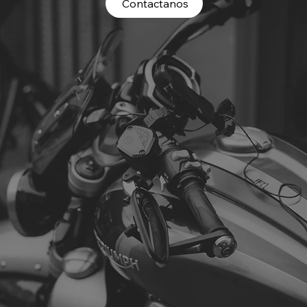
Contactanos