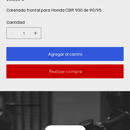
Carenado frontal para Honda CBR 900 de 90/95
Cantidad
Agregar al carrito
Realizar compra
Problemas o preguntas?