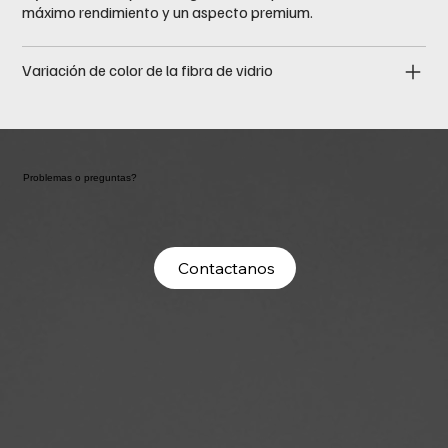
máximo rendimiento y un aspecto premium.
Variación de color de la fibra de vidrio
Problemas o preguntas?
Contactanos