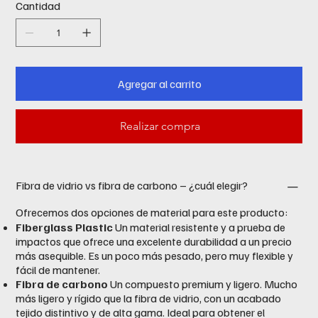
Cantidad
Agregar al carrito
Realizar compra
Fibra de vidrio vs fibra de carbono – ¿cuál elegir?
Ofrecemos dos opciones de material para este producto:
Fiberglass Plastic
Un material resistente y a prueba de
impactos que ofrece una excelente durabilidad a un precio
más asequible. Es un poco más pesado, pero muy flexible y
fácil de mantener.
Fibra de carbono
Un compuesto premium y ligero. Mucho
más ligero y rígido que la fibra de vidrio, con un acabado
tejido distintivo y de alta gama. Ideal para obtener el