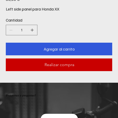
Left side panel para Honda XX
Cantidad
Agregar al carrito
Realizar compra
Problemas o preguntas?