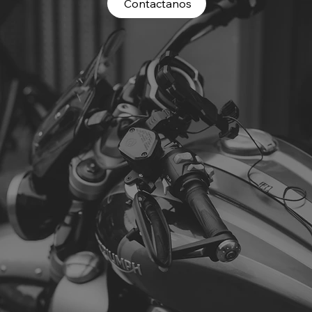
Contactanos