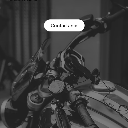
Contactanos