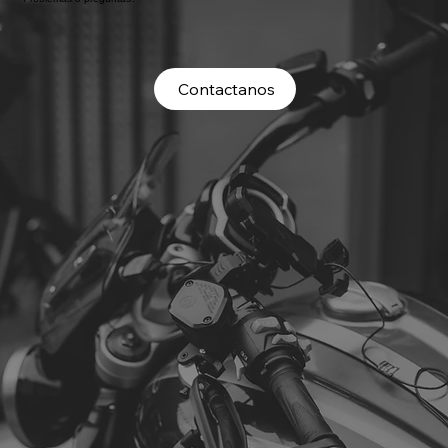
Contactanos