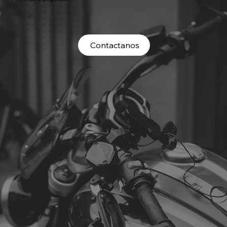
Contactanos