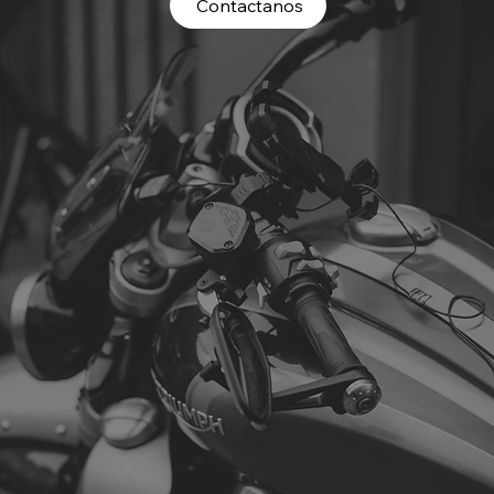
Contactanos