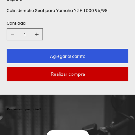
Colín derecho Seat para Yamaha YZF 1000 96/98
Cantidad
Agregar al carrito
Realizar compra
Problemas o preguntas?