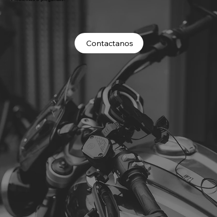
Contactanos