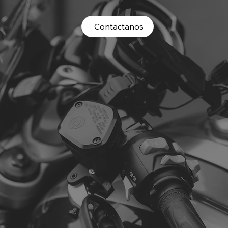
Contactanos