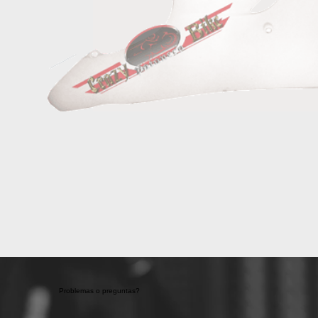
Problemas o preguntas?