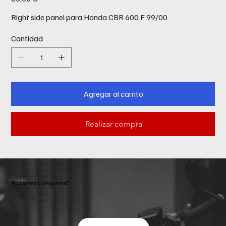
Right side panel para Honda CBR 600 F 99/00
Cantidad
Agregar al carrito
Realizar compra
Problemas o preguntas?