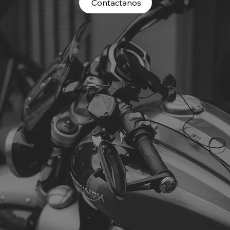
Contactanos