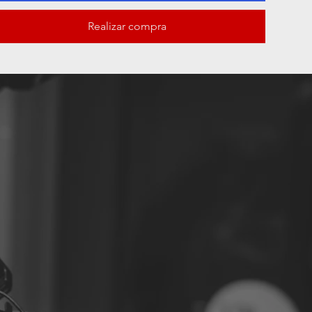
Realizar compra