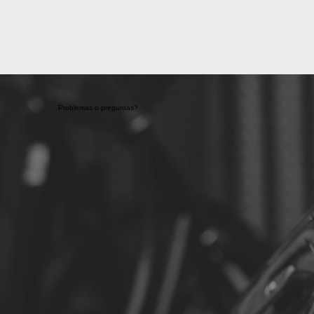
Problemas o preguntas?