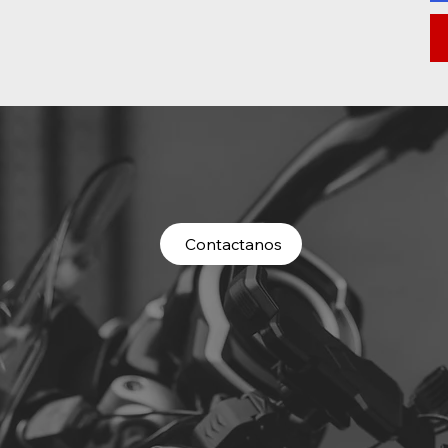
Contactanos