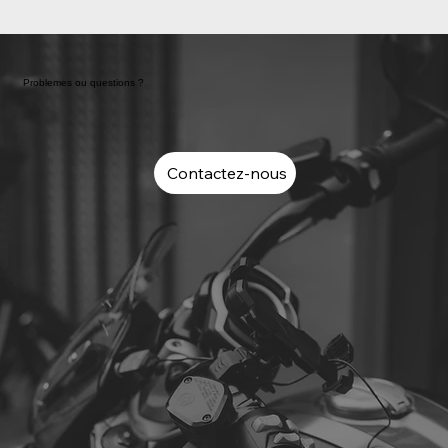
Problemes ou questions ?
Contactez-nous