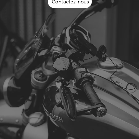
Contactez-nous