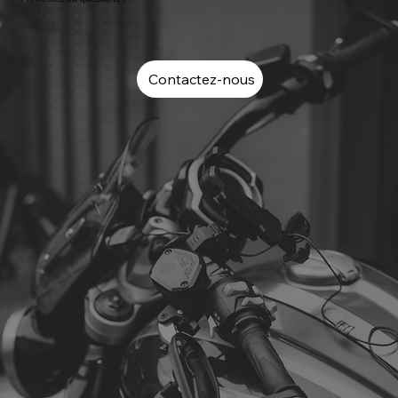
Contactez-nous