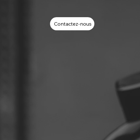
Contactez-nous