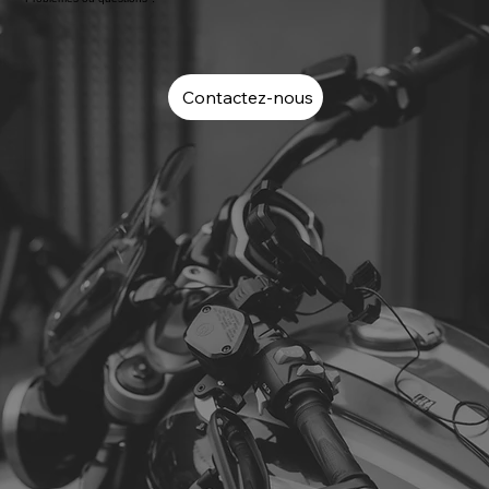
Contactez-nous