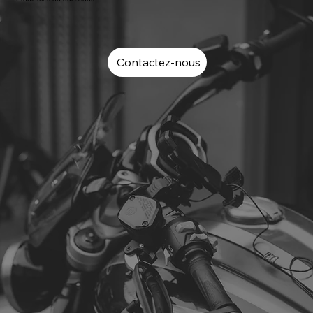
Contactez-nous