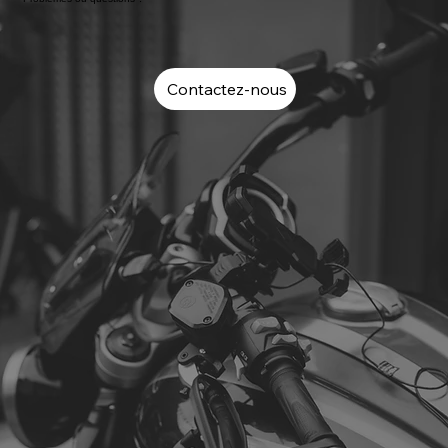
Contactez-nous