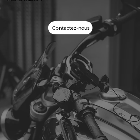
Contactez-nous