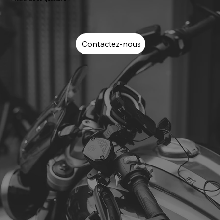
Contactez-nous