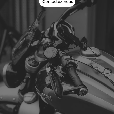
Contactez-nous