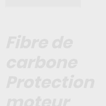
Fibre de
carbone
Protection
moteur