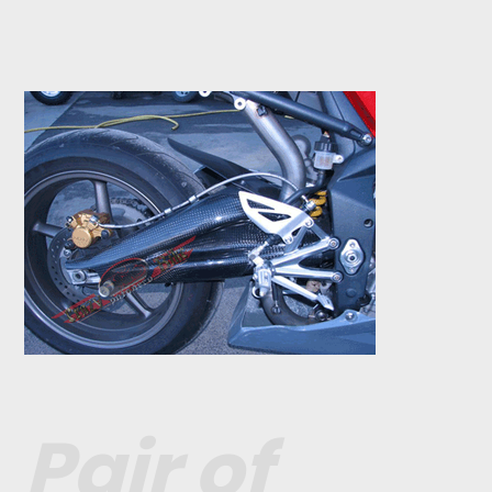
Pair of