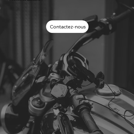
Contactez-nous