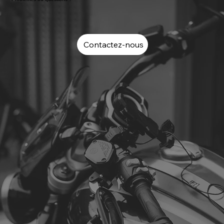
Contactez-nous