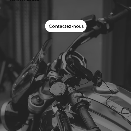
Contactez-nous