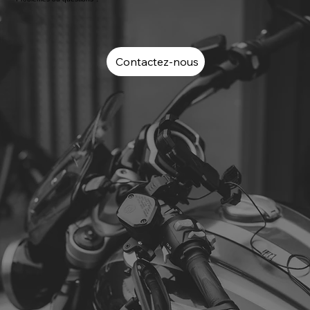
Contactez-nous