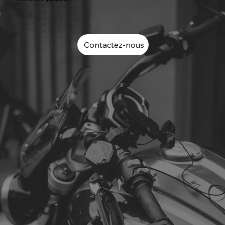
Contactez-nous