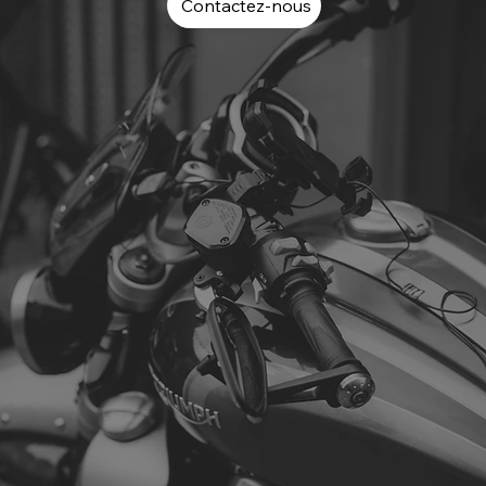
Contactez-nous