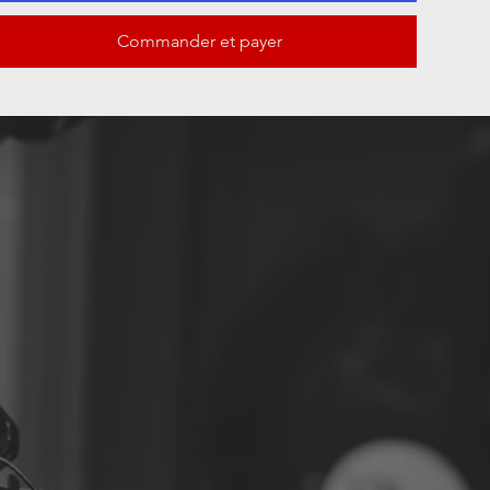
Commander et payer