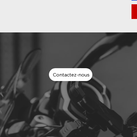
Contactez-nous