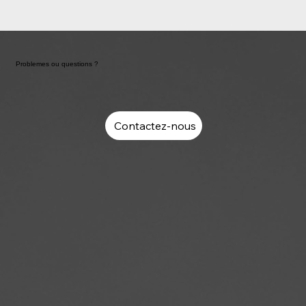
Problemes ou questions ?
Contactez-nous