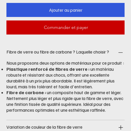
Ajouter au panier
Commander et payer
Fibre de verre ou fibre de carbone ? Laquelle choisir ?
Nous proposons deux options de matériaux pour ce produit :
Plastique renforcé de fibres de verre :
un matériau
robuste et résistant aux chocs, offrant une excellente
durabilité à un prix plus abordable. Il est légèrement plus
lourd, mais très tolérant et facile d'entretien.
Fibre de carbone :
un composite haut de gamme et léger.
Nettement plus léger et plus rigide que la fibre de verre, avec
une finition tissée de qualité supérieure. Idéal pour des
performances optimales et une esthétique raffinée.
Variation de couleur de la fibre de verre