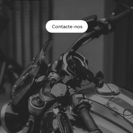
Contacte-nos