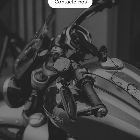
Contacte-nos