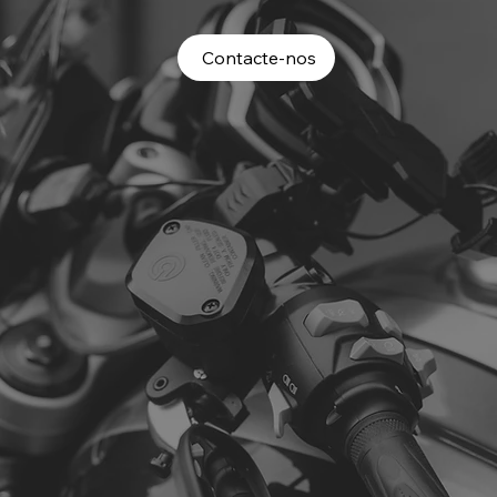
Contacte-nos