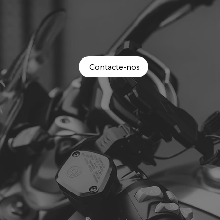
Contacte-nos