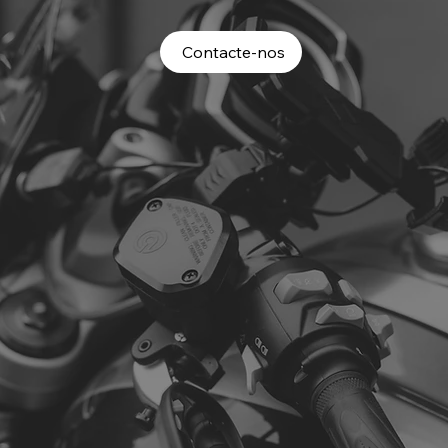
Contacte-nos