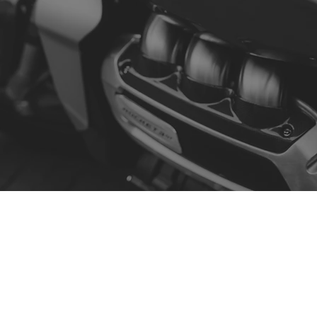
Contato