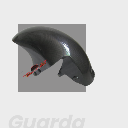
Guarda