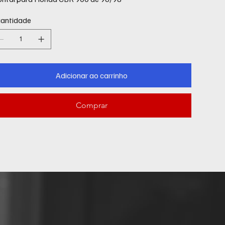
antidade
Adicionar ao carrinho
Comprar