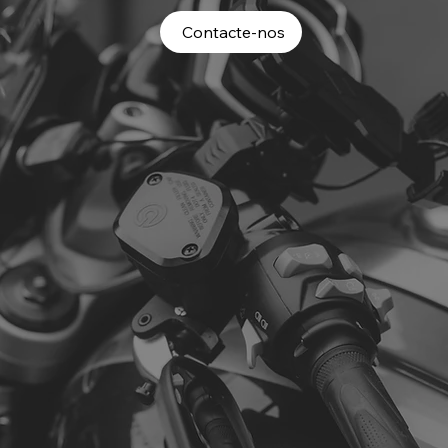
Contacte-nos