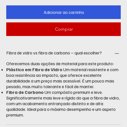
Adicionar ao carrinho
Comprar
Fibra de vidro vs fibra de carbono – qual escolher?
Oferecemos duas opções de material para este produto:
Plástico em Fibra de Vidro
Um material resistente e com
boa resistência ao impacto, que oferece excelente
durabilidade a um preço mais acessível. É um pouco mais
pesado, mas muito tolerante e fácil de manter.
Fibra de Carbono
Um compósito premium e leve.
Significativamente mais leve e rígido do que a fibra de vidro,
com um acabamento entrançado distinto e de alta
qualidade. Ideal para o máximo desempenho e um aspeto
premium.