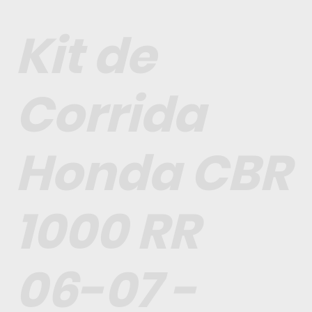
Kit de
Corrida
Honda CBR
1000 RR
06-07 -